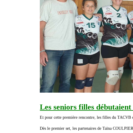
Les seniors filles débutaient
Et pour cette première rencontre, les filles du TACVB
Dès le premier set, les partenaires de Taïna COULPIER