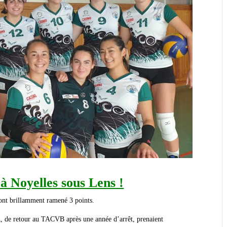
 à Noyelles sous Lens !
 ont brillamment ramené 3 points.
, de retour au TACVB après une année d’arrêt, prenaient