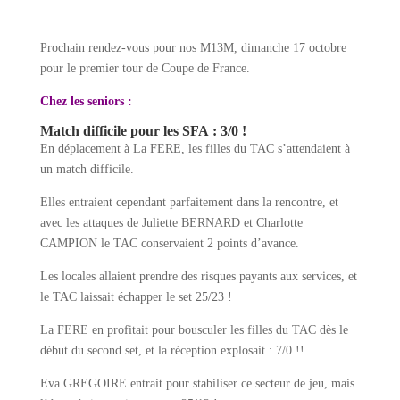
Prochain rendez-vous pour nos M13M, dimanche 17 octobre
pour le premier tour de Coupe de France.
Chez les seniors :
Match difficile pour les SFA : 3/0 !
En déplacement à La FERE, les filles du TAC s’attendaient à
un match difficile.
Elles entraient cependant parfaitement dans la rencontre, et
avec les attaques de Juliette BERNARD et Charlotte
CAMPION le TAC conservaient 2 points d’avance.
Les locales allaient prendre des risques payants aux services, et
le TAC laissait échapper le set 25/23 !
La FERE en profitait pour bousculer les filles du TAC dès le
début du second set, et la réception explosait : 7/0 !!
Eva GREGOIRE entrait pour stabiliser ce secteur de jeu, mais