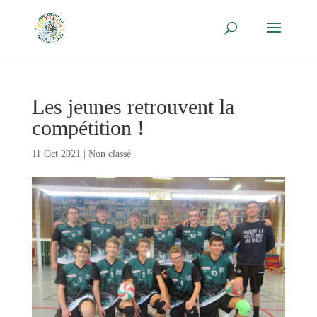
Les jeunes retrouvent la
compétition !
11 Oct 2021
|
Non classé