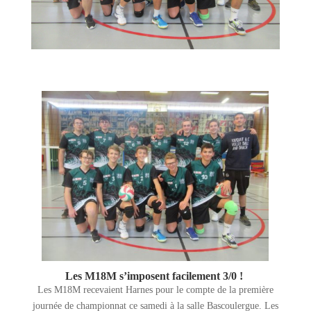
Les M18M s’imposent facilement 3/0 !
Les M18M recevaient Harnes pour le compte de la première
journée de championnat ce samedi à la salle Bascoulergue. Les