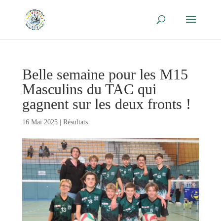
Belle semaine pour les M15
Masculins du TAC qui
gagnent sur les deux fronts !
16 Mai 2025
|
Résultats