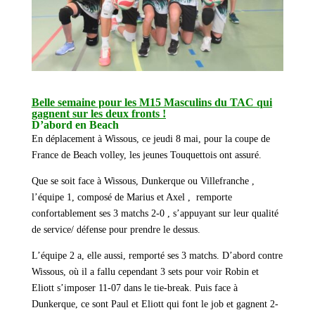
Belle semaine pour les M15 Masculins du TAC
qui
gagnent sur les deux fronts !
D’abord en Beach
En déplacement à Wissous, ce jeudi 8 mai, pour la coupe de
France de Beach volley, les jeunes Touquettois ont assuré.
Que se soit face à Wissous, Dunkerque ou Villefranche ,
l’équipe 1, composé de Marius et Axel , remporte
confortablement ses 3 matchs 2-0 , s’appuyant sur leur qualité
de service/ défense pour prendre le dessus.
L’équipe 2 a, elle aussi, remporté ses 3 matchs. D’abord contre
Wissous, où il a fallu cependant 3 sets pour voir Robin et
Eliott s’imposer 11-07 dans le tie-break. Puis face à
Dunkerque, ce sont Paul et Eliott qui font le job et gagnent 2-