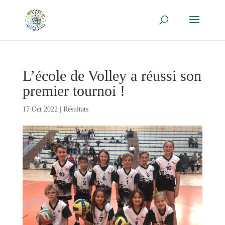
L’école de Volley a réussi son
premier tournoi !
17 Oct 2022
|
Résultats