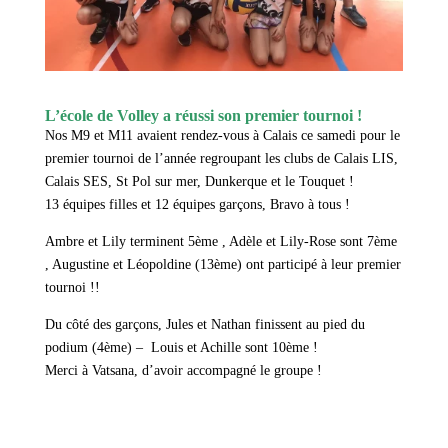
L’école de Volley a réussi son premier tournoi !
Nos M9 et M11 avaient rendez-vous à Calais ce samedi pour le
premier tournoi de l’année regroupant les clubs de Calais LIS,
Calais SES, St Pol sur mer, Dunkerque et le Touquet !
13 équipes filles et 12 équipes garçons, Bravo à tous !
Ambre et Lily terminent 5ème , Adèle et Lily-Rose sont 7ème
, Augustine et Léopoldine (13ème) ont participé à leur premier
tournoi !!
Du côté des garçons, Jules et Nathan finissent au pied du
podium (4ème) – Louis et Achille sont 10ème !
Merci à Vatsana, d’avoir accompagné le groupe !