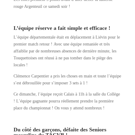
rouge Argenteuil ce samedi soir !
L’équipe réserve a fait simple et efficace !
L’équipe départementale était en déplacement à Liévin pour le
premier match retour ! Avec une équipe remaniée et très
affaiblie par de nombreuses absences de dernière minute, les
Touquettoises ont réussi à ne pas tomber dans le piège des
locales !
Clémence Carpentier a pris les choses en main et toute l’équipe
s’est débrouillée pour s’imposer 3 sets à 1 !
Ce dimanche, l’équipe reçoit Calais à 11h à la salle du Collège
! L’équipe gagnante pourra réellement prendre la première
place du championnat ! On vous y attend nombreux !
Du côté des garçons, défaite des Seniors
masculins du TACVB !