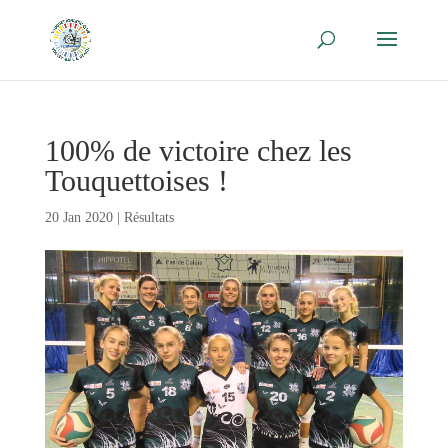
100% de victoire chez les
Touquettoises !
20 Jan 2020
|
Résultats