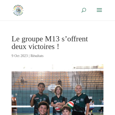
Le groupe M13 s’offrent
deux victoires !
9 Oct 2023
|
Résultats