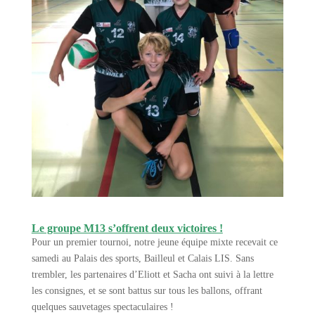
Le groupe M13 s’offrent deux victoires !
Pour un premier tournoi, notre jeune équipe mixte recevait ce
samedi au Palais des sports, Bailleul et Calais LIS. Sans
trembler, les partenaires d’Eliott et Sacha ont suivi à la lettre
les consignes, et se sont battus sur tous les ballons, offrant
quelques sauvetages spectaculaires !