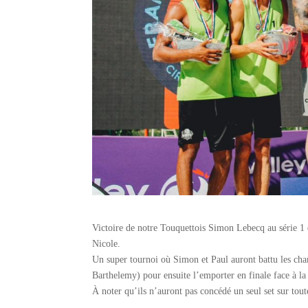
Victoire de notre Touquettois Simon Lebecq au série 1
Nicole.
Un super tournoi où Simon et Paul auront battu les cha
Barthelemy) pour ensuite l’emporter en finale face à l
À noter qu’ils n’auront pas concédé un seul set sur tout