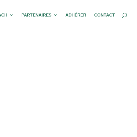
ACH
PARTENAIRES
ADHÉRER
CONTACT