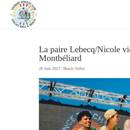
La paire Lebecq/Nicole vi
Montbéliard
26 Juin 2023
|
Beach-Volley