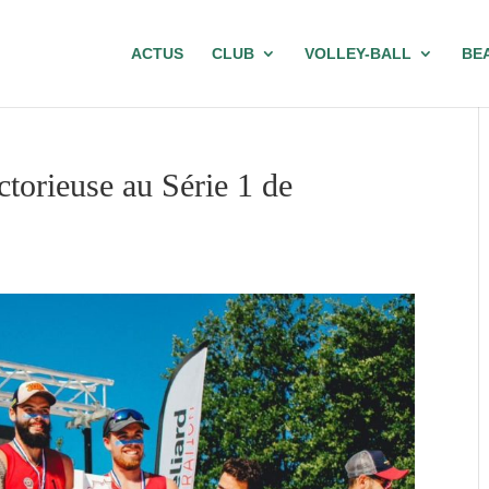
ACTUS
CLUB
VOLLEY-BALL
BE
ctorieuse au Série 1 de