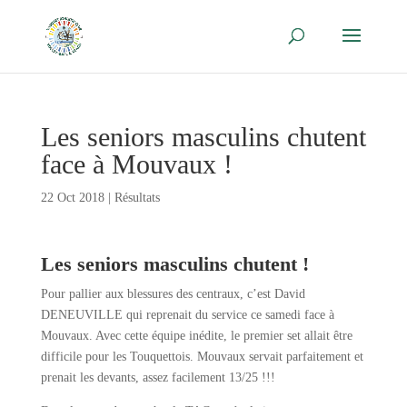
Les seniors masculins chutent
face à Mouvaux !
22 Oct 2018
|
Résultats
Les seniors masculins chutent !
Pour pallier aux blessures des centraux, c’est David
DENEUVILLE qui reprenait du service ce samedi face à
Mouvaux. Avec cette équipe inédite, le premier set allait être
difficile pour les Touquettois. Mouvaux servait parfaitement et
prenait les devants, assez facilement 13/25 !!!