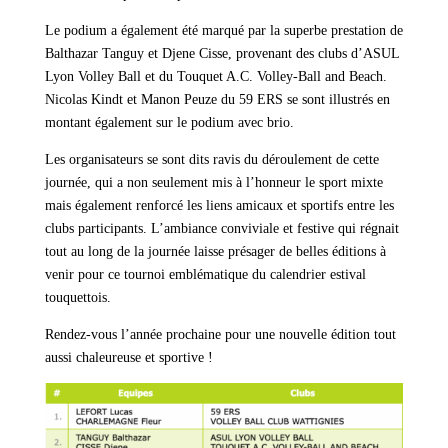
Le podium a également été marqué par la superbe prestation de
Balthazar Tanguy et Djene Cisse, provenant des clubs d’ASUL
Lyon Volley Ball et du Touquet A.C. Volley-Ball and Beach.
Nicolas Kindt et Manon Peuze du 59 ERS se sont illustrés en
montant également sur le podium avec brio.
Les organisateurs se sont dits ravis du déroulement de cette
journée, qui a non seulement mis à l’honneur le sport mixte
mais également renforcé les liens amicaux et sportifs entre les
clubs participants. L’ambiance conviviale et festive qui régnait
tout au long de la journée laisse présager de belles éditions à
venir pour ce tournoi emblématique du calendrier estival
touquettois.
Rendez-vous l’année prochaine pour une nouvelle édition tout
aussi chaleureuse et sportive !