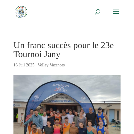
Un franc succès pour le 23e
Tournoi Jany
16 Juil 2025
|
Volley Vacances