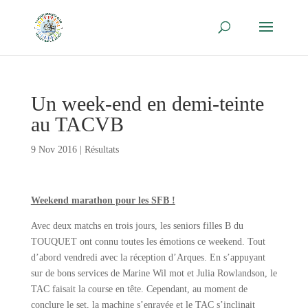
Un week-end en demi-teinte
au TACVB
9 Nov 2016
|
Résultats
Weekend marathon pour les SFB !
Avec deux matchs en trois jours, les seniors filles B du
TOUQUET ont connu toutes les émotions ce weekend. Tout
d’abord vendredi avec la réception d’Arques. En s’appuyant
sur de bons services de Marine Wil mot et Julia Rowlandson, le
TAC faisait la course en tête. Cependant, au moment de
conclure le set, la machine s’enrayée et le TAC s’inclinait